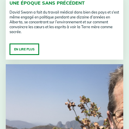
UNE ÉPOQUE SANS PRÉCÉDENT
David Swann a fait du travail médical dans bien des pays et s'est
même engagé en politique pendant une dizaine d’années en
Alberta, se concentrant sur l’environnement et sur comment
convaincre les cœurs et les esprits à voir la Terre mère comme
sacrée.
EN LIRE PLUS