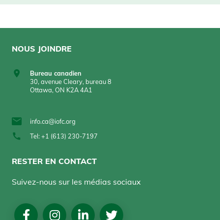
NOUS JOINDRE
Bureau canadien
30, avenue Cleary, bureau 8
Ottawa, ON K2A 4A1
info.ca@iofc.org
Tel: +1 (613) 230-7197
RESTER EN CONTACT
Suivez-nous sur les médias sociaux
Social