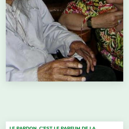
LE PARDON, C’EST LE PARFUM DE LA