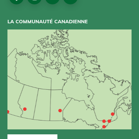
Media
LA COMMUNAUTÉ CANADIENNE