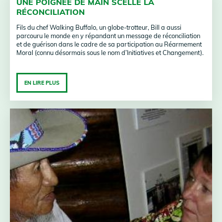
UNE POIGNÉE DE MAIN SCELLE LA
RÉCONCILIATION
Fils du chef Walking Buffalo, un globe-trotteur, Bill a aussi
parcouru le monde en y répandant un message de réconciliation
et de guérison dans le cadre de sa participation au Réarmement
Moral (connu désormais sous le nom d’Initiatives et Changement).
EN LIRE PLUS