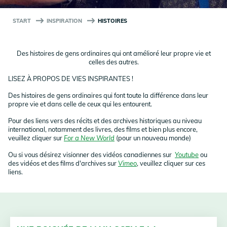
START
INSPIRATION
HISTOIRES
Des histoires de gens ordinaires qui ont amélioré leur propre vie et
celles des autres.
LISEZ À PROPOS DE VIES INSPIRANTES !
Des histoires de gens ordinaires qui font toute la différence dans leur
propre vie et dans celle de ceux qui les entourent.
Pour des liens vers des récits et des archives historiques au niveau
international, notamment des livres, des films et bien plus encore,
veuillez cliquer sur
For a New World
(pour un nouveau monde)
Ou si vous désirez visionner des vidéos canadiennes sur
Youtube
ou
des vidéos et des films d'archives sur
Vimeo
, veuillez cliquer sur ces
liens.