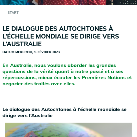
START
LE DIALOGUE DES AUTOCHTONES À
L’ÉCHELLE MONDIALE SE DIRIGE VERS
L’AUSTRALIE
DATUM
MERCREDI, 1. FÉVRIER 2023
En Australie, nous voulons aborder les grandes
questions de la vérité quant à notre passé et à ses
répercussions, mieux écouter les Premières Nations et
négocier des traités avec elles.
Le dialogue des Autochtones à l’échelle mondiale se
dirige vers l’Australie