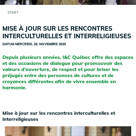
START
MISE À JOUR SUR LES RENCONTRES
INTERCULTURELLES ET INTERRELIGIEUSES
DATUM
MERCREDI, 18. NOVEMBRE 2020
Depuis plusieurs années, I&C Québec offre des espaces
et des occasions de dialogue pour promouvoir des
valeurs d'ouverture, de respect et pour briser les
préjugés entre des personnes de cultures et de
croyances différentes afin de vivre ensemble en
harmonie.
Mise à jour sur les rencontres interculturelles et
interreligieuses