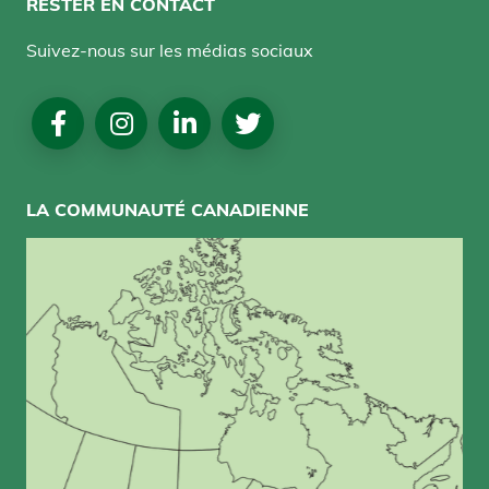
RESTER EN CONTACT
Suivez-nous sur les médias sociaux
Social
Media
LA COMMUNAUTÉ CANADIENNE