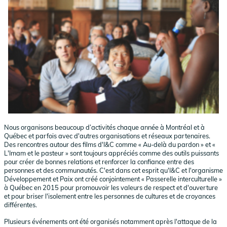
Nous organisons beaucoup d’activités chaque année à Montréal et à
Québec et parfois avec d'autres organisations et réseaux partenaires.
Des rencontres autour des films d'I&C comme « Au-delà du pardon » et «
L'Imam et le pasteur » sont toujours appréciés comme des outils puissants
pour créer de bonnes relations et renforcer la confiance entre des
personnes et des communautés. C'est dans cet esprit qu'I&C et l'organisme
Développement et Paix ont créé conjointement « Passerelle interculturelle »
à Québec en 2015 pour promouvoir les valeurs de respect et d'ouverture
et pour briser l'isolement entre les personnes de cultures et de croyances
différentes.
Plusieurs événements ont été organisés notamment après l'attaque de la